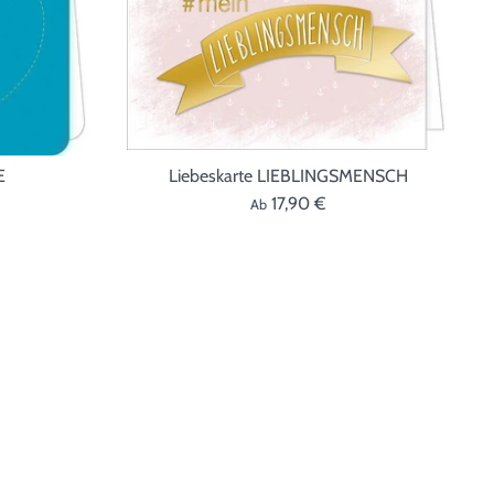
E
Liebeskarte LIEBLINGSMENSCH
17,90 €
Ab