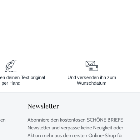
en deinen Text original
Und versenden ihn zum
per Hand
Wunschdatum
Newsletter
gen
Abonniere den kostenlosen SCHÖNE BRIEFE
Newsletter und verpasse keine Neuigkeit oder
Aktion mehr aus dem ersten Online-Shop für