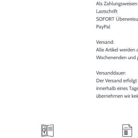
Als Zahlungsweisen 
Lastschrift
SOFORT Überweisu
PayPal
Versand:
Alle Artikel werden
Wochenenden und ges
Versanddauer:
Der Versand erfolgt
innerhalb eines Tage
übernehmen wir kei