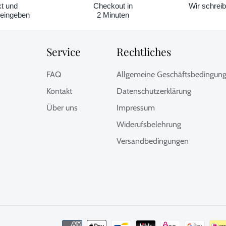
xt und
Checkout in
Wir schreib
eingeben
2 Minuten
Service
Rechtliches
FAQ
Allgemeine Geschäftsbedingun
Kontakt
Datenschutzerklärung
Über uns
Impressum
Widerufsbelehrung
Versandbedingungen