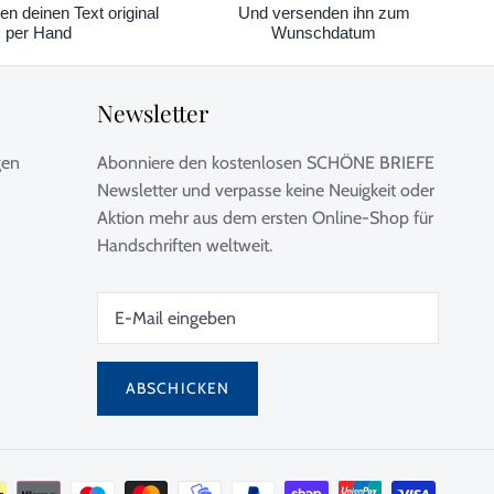
en deinen Text original
Und versenden ihn zum
per Hand
Wunschdatum
Newsletter
gen
Abonniere den kostenlosen SCHÖNE BRIEFE
Newsletter und verpasse keine Neuigkeit oder
Aktion mehr aus dem ersten Online-Shop für
Handschriften weltweit.
ABSCHICKEN