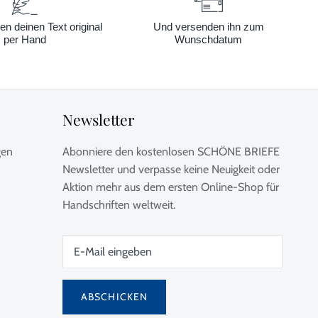
en deinen Text original
Und versenden ihn zum
per Hand
Wunschdatum
Newsletter
gen
Abonniere den kostenlosen SCHÖNE BRIEFE
Newsletter und verpasse keine Neuigkeit oder
Aktion mehr aus dem ersten Online-Shop für
Handschriften weltweit.
ABSCHICKEN