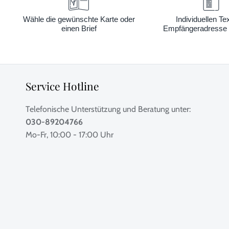
Wähle die gewünschte Karte oder
Individuellen Te
einen Brief
Empfängeradresse 
Service Hotline
Telefonische Unterstützung und Beratung unter:
030-89204766
Mo-Fr, 10:00 - 17:00 Uhr