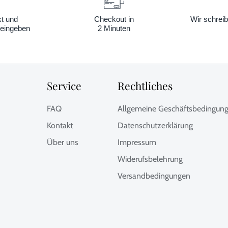
xt und
Checkout in
Wir schreib
eingeben
2 Minuten
Service
Rechtliches
FAQ
Allgemeine Geschäftsbedingun
Kontakt
Datenschutzerklärung
Über uns
Impressum
Widerufsbelehrung
Versandbedingungen