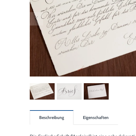
Beschreibung
Eigenschaften